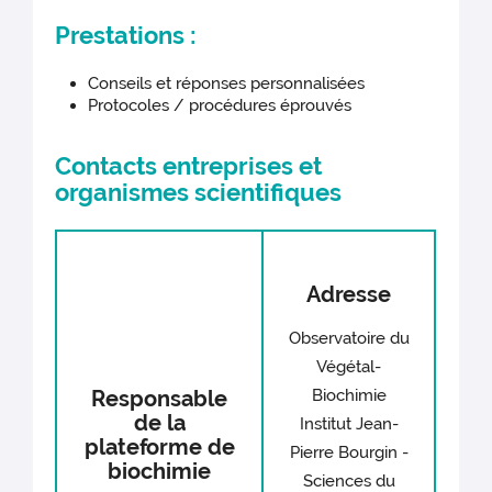
Prestations :
Conseils et réponses personnalisées
Protocoles / procédures éprouvés
Contacts entreprises et
organismes scientifiques
Adresse
Observatoire du
Végétal-
Responsable
Biochimie
de la
Institut Jean-
plateforme de
Pierre Bourgin -
biochimie
Sciences du